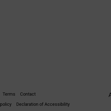
Terms
Contact
policy
Declaration of Accessibility