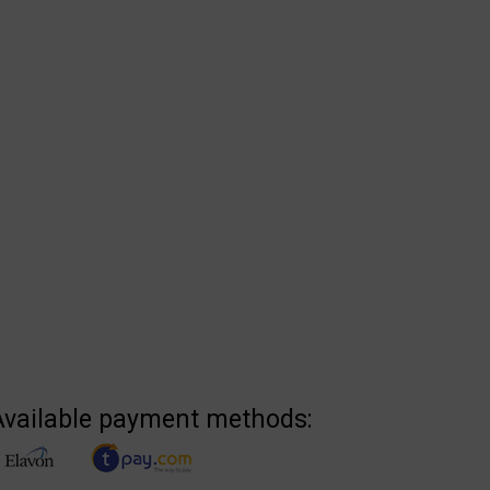
Available payment methods: