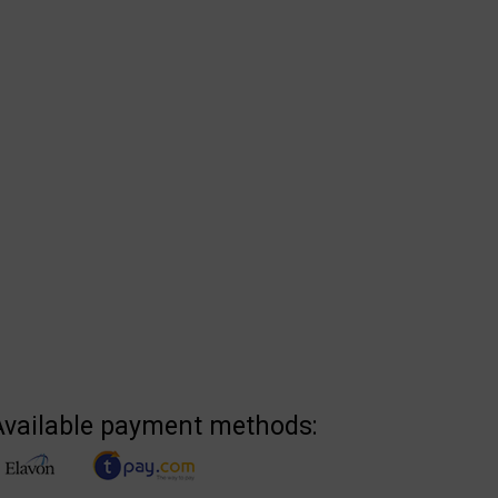
Available payment methods: