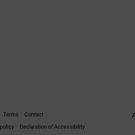
Terms
Contact
policy
Declaration of Accessibility